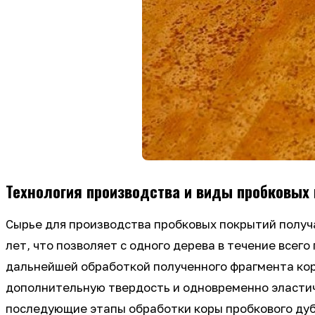
Технология производства и виды пробковых
Сырье для производства пробковых покрытий получа
лет, что позволяет с одного дерева в течение всег
дальнейшей обработкой полученного фрагмента кор
дополнительную твердость и одновременно эластич
последующие этапы обработки коры пробкового дуб