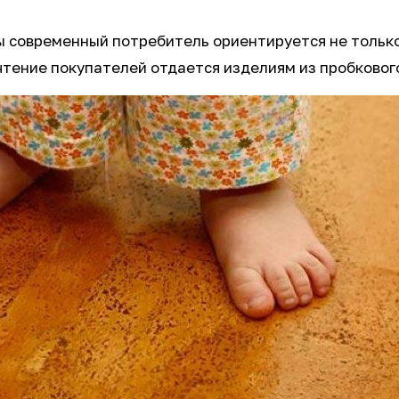
ы современный потребитель ориентируется не только 
чтение покупателей отдается изделиям из пробковог