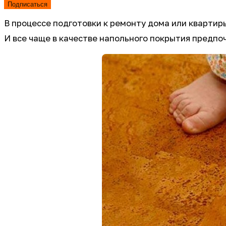
Подписаться
В процессе подготовки к ремонту дома или квартир
И все чаще в качестве напольного покрытия предпо