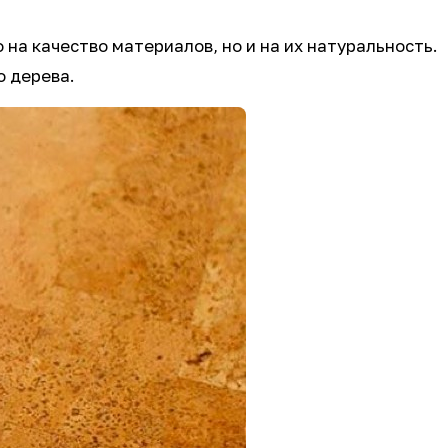
на качество материалов, но и на их натуральность.
о дерева.