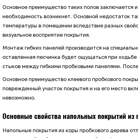
Основное преимущество таких полов заключается 
необходимость возникнет. Основной недостаток та
температуры в помещении вследствие разных свойс
визуальное восприятие покрытия.
Монтаж гибких панелей производится на специальн
оставленная песчинка будет ощущаться при ходьбе 
стыков между гибкими пробковыми панелями. Посл
Основное преимущество клеевого пробкового покрыт
поврежденный участок покрытия и на его место вкл
невозможно.
Основные свойства напольных покрытий из 
Напольные покрытия из коры пробкового дерева от