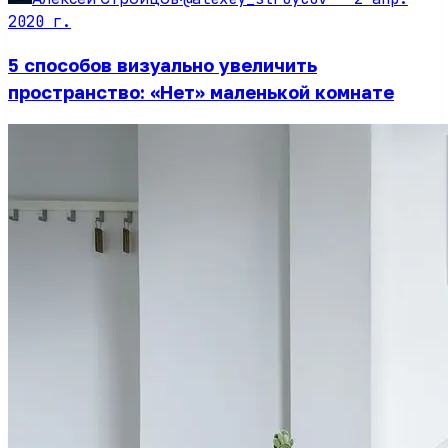
2020 г.
5 способов визуально увеличить
пространство: «Нет» маленькой комнате