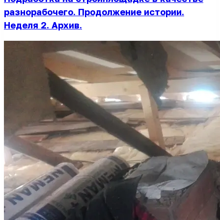
разнорабочего. Продолжение истории.
Неделя 2. Архив.