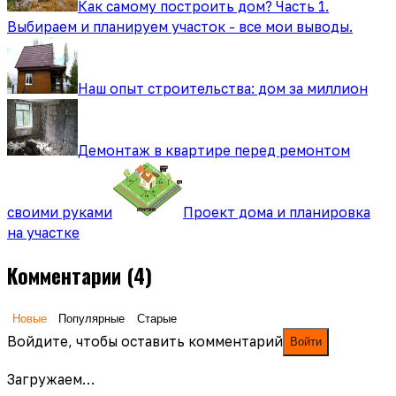
Как самому построить дом? Часть 1.
Выбираем и планируем участок - все мои выводы.
Наш опыт строительства: дом за миллион
Демонтаж в квартире перед ремонтом
своими руками
Проект дома и планировка
на участке
Комментарии
(4)
Новые
Популярные
Старые
Войдите, чтобы оставить комментарий
Войти
Загружаем…