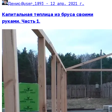
@user_1893 ·
12 апр. 2021 г.
Денис
·
Капитальная теплица из бруса своими
руками. Часть 1.