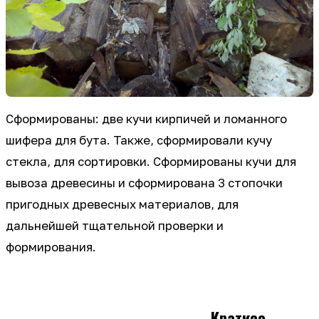
Сформированы: две кучи кирпичей и ломанного
шифера для бута. Также, сформировали кучу
стекла, для сортировки. Сформированы кучи для
вывоза древесины и сформирована 3 стопочки
пригодных древесных материалов, для
дальнейшей тщательной проверки и
формирования.
Краткое