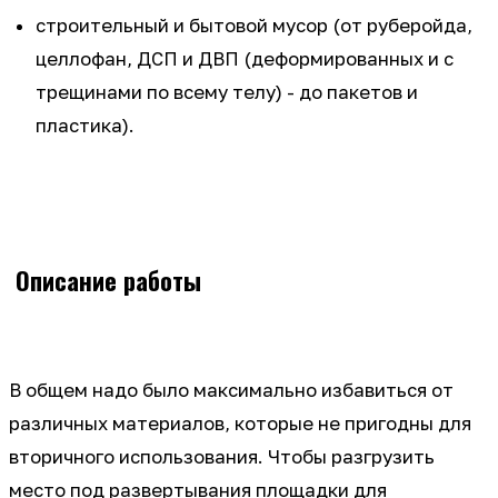
строительный и бытовой мусор (от руберойда,
целлофан, ДСП и ДВП (деформированных и с
трещинами по всему телу) - до пакетов и
пластика).
Описание работы
В общем надо было максимально избавиться от
различных материалов, которые не пригодны для
вторичного использования. Чтобы разгрузить
место под развертывания площадки для