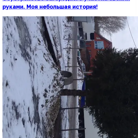
руками. Моя небольшая история!