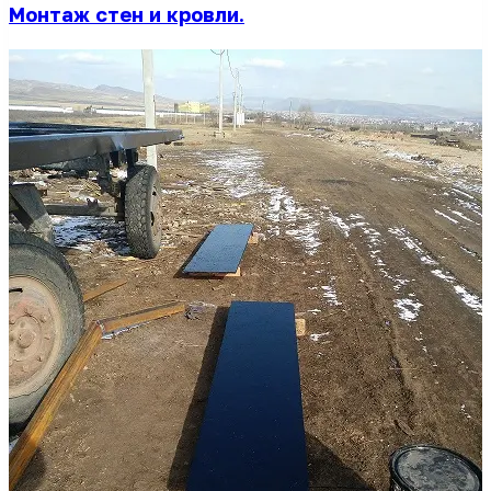
Монтаж стен и кровли.