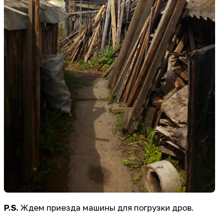
P.S.
Ждем приезда машины для погрузки дров.