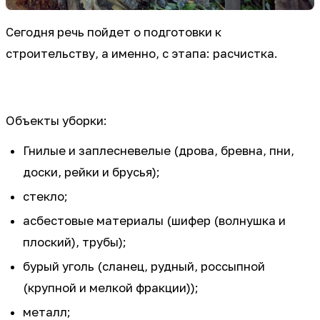
Сегодня речь пойдет о подготовки к
строительству, а именно, с этапа: расчистка.
Объекты уборки:
Гнилые и заплесневелые (дрова, бревна, пни,
доски, рейки и брусья);
стекло;
асбестовые материалы (шифер (волнушка и
плоский), трубы);
бурый уголь (сланец, рудный, россыпной
(крупной и мелкой фракции));
металл;