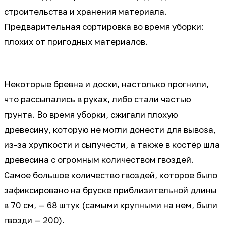
строительства и хранения материала.
Предварительная сортировка во время уборки:
плохих от пригодных материалов.
Некоторые бревна и доски, настолько прогнили,
что рассыпались в руках, либо стали частью
грунта. Во время уборки, сжигали плохую
древесину, которую не могли донести для вывоза,
из-за хрупкости и сыпучести, а также в костёр шла
древесина с огромным количеством гвоздей.
Самое большое количество гвоздей, которое было
зафиксировано на бруске приблизительной длины
в 70 см, — 68 штук (самыми крупными на нем, были
гвозди — 200).