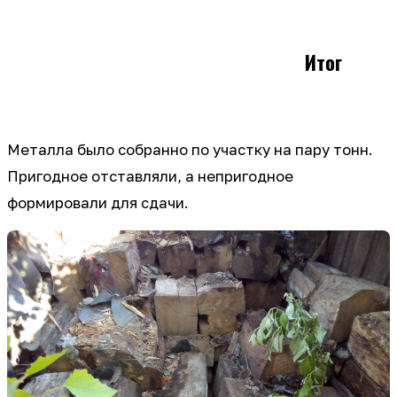
Итог
Металла было собранно по участку на пару тонн.
Пригодное отставляли, а непригодное
формировали для сдачи.