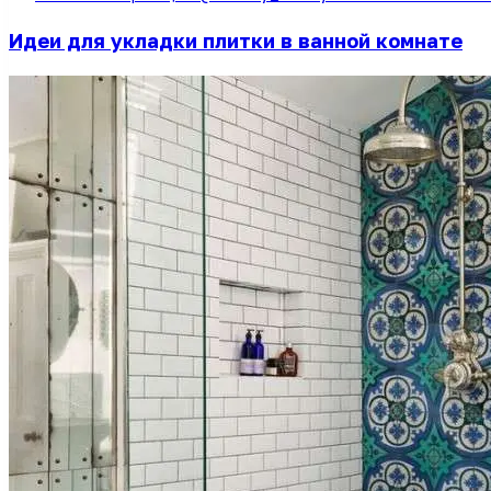
Идеи для укладки плитки в ванной комнате