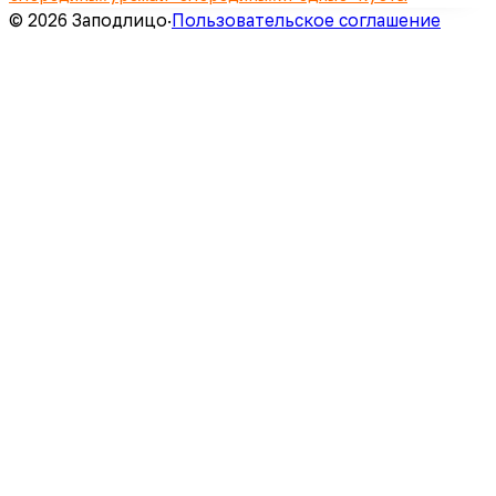
© 2026 Заподлицо
·
Пользовательское соглашение